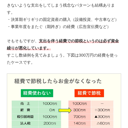
きないような支出をしてしまう残念なパターンも結構ありま
す。
・決算期ギリギリの固定資産の購入（設備投資、中古車など）
・事業年度をまたぐ（期跨ぎ）の経費（広告宣伝費など）
そもそもですが、
支出を伴う経費での節税というのは必ず資金
繰りが悪化しています。
すこし数値例を見てみましょう。下図は300万円の経費を使っ
たケースです。