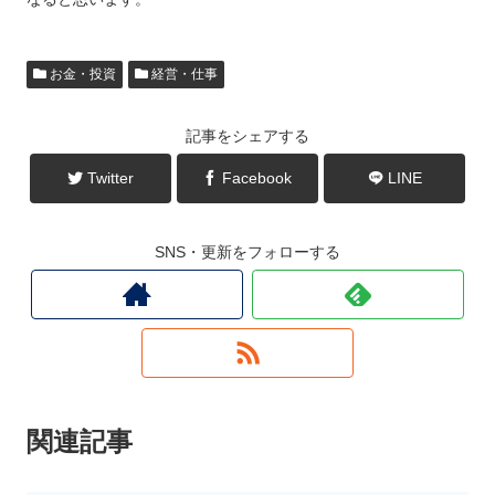
お金・投資
経営・仕事
記事をシェアする
Twitter
Facebook
LINE
SNS・更新をフォローする
関連記事