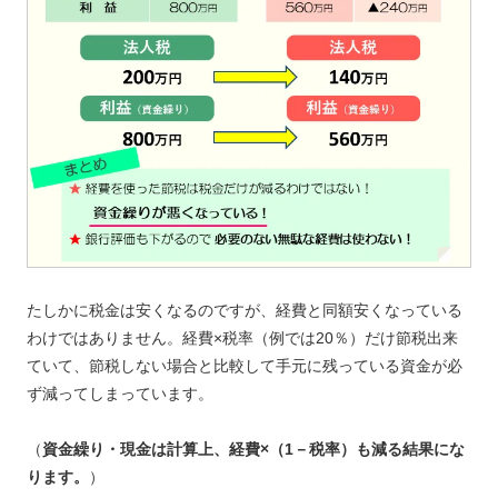
たしかに税金は安くなるのですが、経費と同額安くなっている
わけではありません。経費×税率（例では20％）だけ節税出来
ていて、節税しない場合と比較して手元に残っている資金が必
ず減ってしまっています。
（
資金繰り・現金は計算上、経費×（1－税率）も減る結果にな
ります。
）